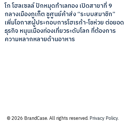
โก โฮลเซลล์ ปักหมุดทำเลทอง เปิดสาขาที่ 9
กลางเมืองภูเก็ต ชูศูนย์ค้าส่ง “ระบบสมาชิก”
เพิ่มโอกาสผู้ประกอบการโฮเรก้า-โชห่วย ต่อยอด
ธุรกิจ หนุนเมืองท่องเที่ยวระดับโลก ที่ต้องการ
ความหลากหลายด้านอาหาร
© 2026 BrandCase. All rights reserved.
Privacy Policy.