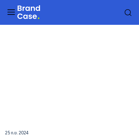
25 ก.ย. 2024