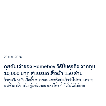
29 ม.ค. 2026
คุยกับเจ้าของ Homeboy วิธีปั้นธุรกิจ จากทุน
10,000 บาท สู่แบรนด์เสื้อผ้า 150 ล้าน
ถ้าพูดถึงธุรกิจเสื้อผ้า หลายคนคงจะรู้อยู่แล้วว่าไม่ง่าย เพราะ
แฟชั่นเปลี่ยนไว คู่แข่งเยอะ และใคร ๆ ก็เริ่มได้ไม่ยาก