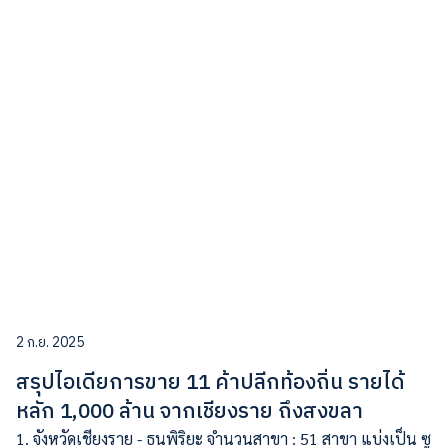
2 ก.ย. 2025
สรุปไอเดียการขาย 11 ค้าปลีกท้องถิ่น รายได้
หลัก 1,000 ล้าน จากเชียงราย ถึงสงขลา
1. จังหวัดเชียงราย - ธนพิริยะ จำนวนสาขา : 51 สาขา แบ่งเป็น ซู