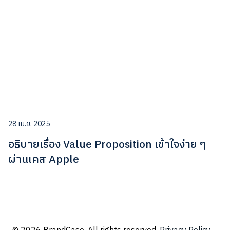
28 เม.ย. 2025
อธิบายเรื่อง Value Proposition เข้าใจง่าย ๆ
ผ่านเคส Apple