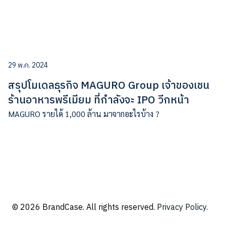
29 พ.ค. 2024
สรุปโมเดลธุรกิจ MAGURO Group เจ้าของเชน
ร้านอาหารพรีเมียม ที่กำลังจะ IPO วีกหน้า
MAGURO รายได้ 1,000 ล้าน มาจากอะไรบ้าง ?
© 2026 BrandCase. All rights reserved.
Privacy Policy.