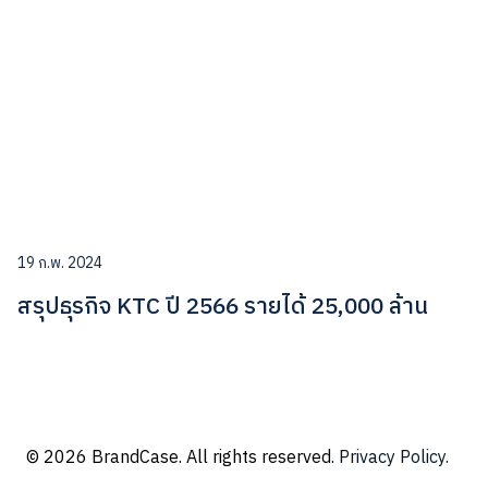
19 ก.พ. 2024
สรุปธุรกิจ KTC ปี 2566 รายได้ 25,000 ล้าน
© 2026 BrandCase. All rights reserved.
Privacy Policy.