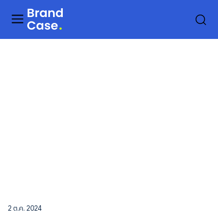
2 ต.ค. 2024