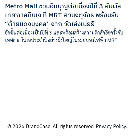
Metro Mall ชวนอิ่มบุญต่อเนื่องปีที่ 3 สัมผัส
เทศกาลกินเจ ที่ MRT สวนจตุจักร พร้อมรับ
“ด้ายแดงมงคล” จาก วัดเล่งเน่ยยี่
จัดขึ้นต่อเนื่องเป็นปีที่ 3 และพร้อมสร้างความคึกคักอีกครั้งกับ
เทศกาลกินเจประจำปีอย่างยิ่งใหญ่ในระบบรถไฟฟ้า MRT
© 2026 BrandCase. All rights reserved.
Privacy Policy.